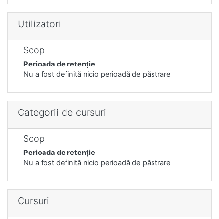
Utilizatori
Scop
Perioada de retenție
Nu a fost definită nicio perioadă de păstrare
Categorii de cursuri
Scop
Perioada de retenție
Nu a fost definită nicio perioadă de păstrare
Cursuri