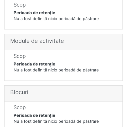
Scop
Perioada de retenție
Nu a fost definită nicio perioadă de păstrare
Module de activitate
Scop
Perioada de retenție
Nu a fost definită nicio perioadă de păstrare
Blocuri
Scop
Perioada de retenție
Nu a fost definită nicio perioadă de păstrare