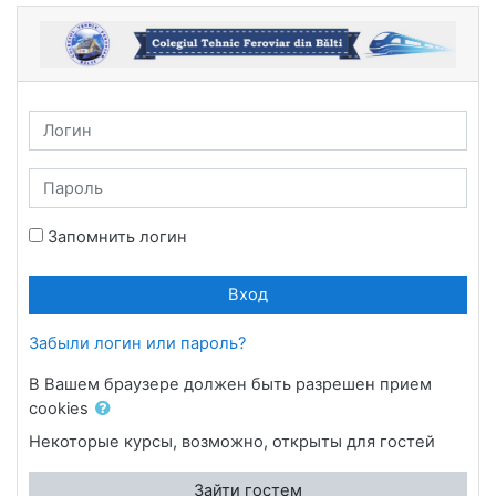
Перейти к основному содержанию
Логин
Пароль
Запомнить логин
Вход
Забыли логин или пароль?
В Вашем браузере должен быть разрешен прием
cookies
Некоторые курсы, возможно, открыты для гостей
Зайти гостем