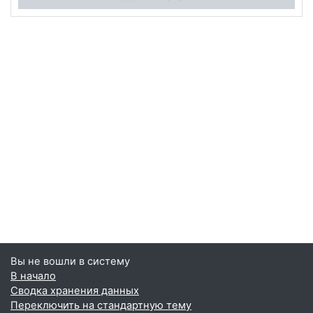
Вы не вошли в систему
В начало
Сводка хранения данных
Переключить на стандартную тему